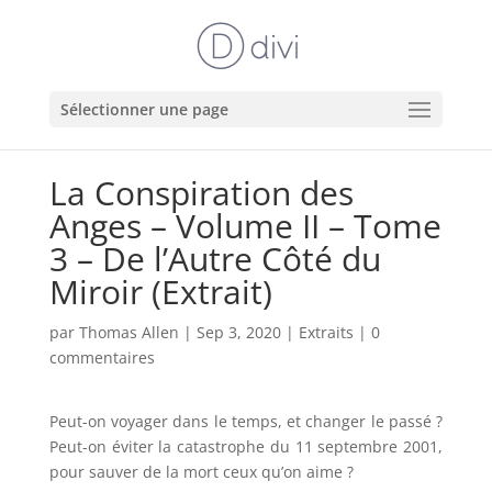
Sélectionner une page
La Conspiration des
Anges – Volume II – Tome
3 – De l’Autre Côté du
Miroir (Extrait)
par
Thomas Allen
|
Sep 3, 2020
|
Extraits
|
0
commentaires
Peut-on voyager dans le temps, et changer le passé ?
Peut-on éviter la catastrophe du 11 septembre 2001,
pour sauver de la mort ceux qu’on aime ?