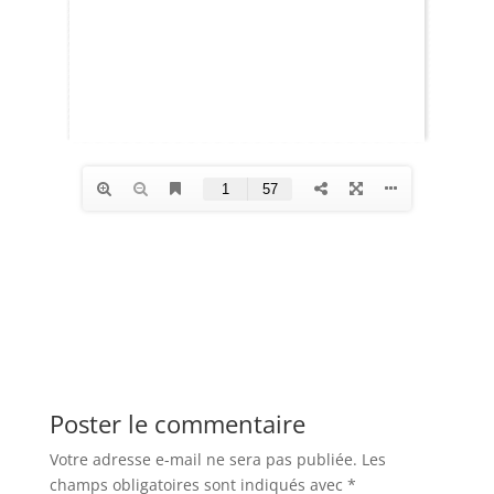
Poster le commentaire
Votre adresse e-mail ne sera pas publiée.
Les
champs obligatoires sont indiqués avec
*