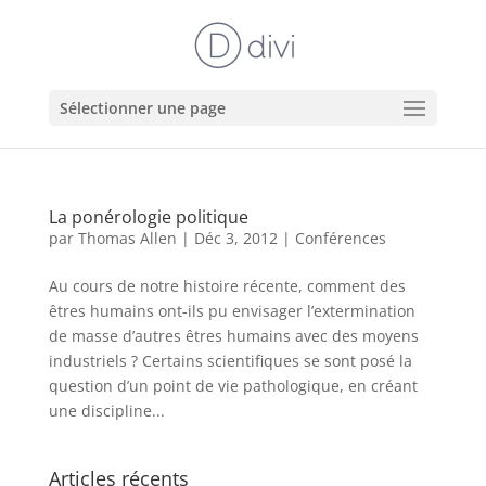
Sélectionner une page
La ponérologie politique
par
Thomas Allen
|
Déc 3, 2012
|
Conférences
Au cours de notre histoire récente, comment des
êtres humains ont-ils pu envisager l’extermination
de masse d’autres êtres humains avec des moyens
industriels ? Certains scientifiques se sont posé la
question d’un point de vie pathologique, en créant
une discipline...
Articles récents