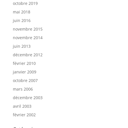
octobre 2019
mai 2018
juin 2016
novembre 2015
novembre 2014
juin 2013
décembre 2012
février 2010
janvier 2009
octobre 2007
mars 2006
décembre 2003
avril 2003
février 2002