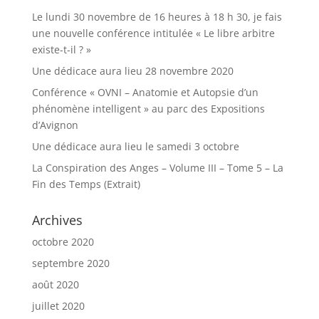
Le lundi 30 novembre de 16 heures à 18 h 30, je fais
une nouvelle conférence intitulée « Le libre arbitre
existe-t-il ? »
Une dédicace aura lieu 28 novembre 2020
Conférence « OVNI – Anatomie et Autopsie d’un
phénomène intelligent » au parc des Expositions
d’Avignon
Une dédicace aura lieu le samedi 3 octobre
La Conspiration des Anges – Volume III – Tome 5 – La
Fin des Temps (Extrait)
Archives
octobre 2020
septembre 2020
août 2020
juillet 2020