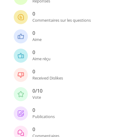
Réponses
0
Commentaires sur les questions
0
Aime
0
Aime réçu
0
Received Dislikes
0/10
Vote
0
Publications
0
Commentaires