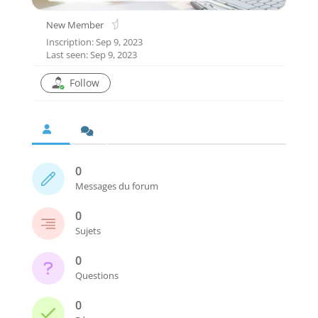
New Member
Inscription: Sep 9, 2023
Last seen: Sep 9, 2023
Follow
0
Messages du forum
0
Sujets
0
Questions
0