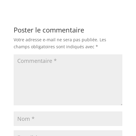
Poster le commentaire
Votre adresse e-mail ne sera pas publiée.
Les
champs obligatoires sont indiqués avec
*